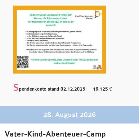
S
pendenkonto stand 02.12.2025: 16.125 €
28. August 2026
Vater-Kind-Abenteuer-Camp