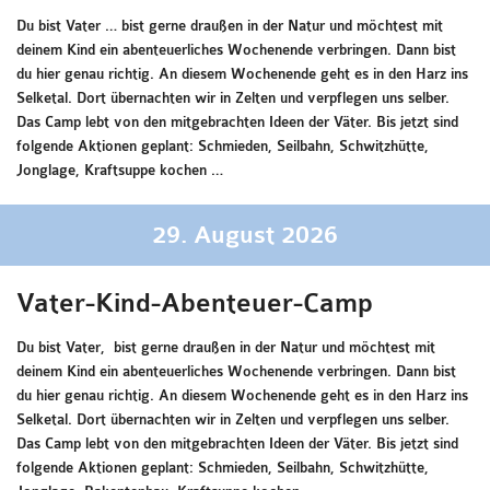
Du bist Vater … bist gerne draußen in der Natur und möchtest mit
deinem Kind ein abenteuerliches Wochenende verbringen. Dann bist
du hier genau richtig. An diesem Wochenende geht es in den Harz ins
Selketal. Dort übernachten wir in Zelten und verpflegen uns selber.
Das Camp lebt von den mitgebrachten Ideen der Väter. Bis jetzt sind
folgende Aktionen geplant: Schmieden, Seilbahn, Schwitzhütte,
Jonglage, Kraftsuppe kochen …
29. August 2026
Vater-Kind-Abenteuer-Camp
Du bist Vater, bist gerne draußen in der Natur und möchtest mit
deinem Kind ein abenteuerliches Wochenende verbringen. Dann bist
du hier genau richtig. An diesem Wochenende geht es in den Harz ins
Selketal. Dort übernachten wir in Zelten und verpflegen uns selber.
Das Camp lebt von den mitgebrachten Ideen der Väter. Bis jetzt sind
folgende Aktionen geplant: Schmieden, Seilbahn, Schwitzhütte,