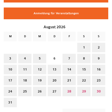
Anmeldung für Veranstaltungen
August 2026
M
D
M
D
F
S
S
1
2
3
4
5
6
7
8
9
10
11
12
13
14
15
16
17
18
19
20
21
22
23
24
25
26
27
28
29
30
31